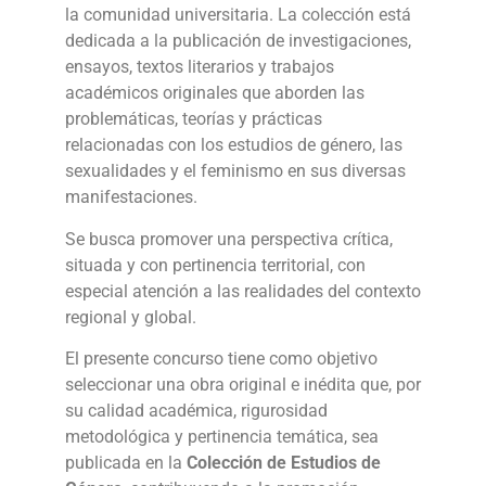
la comunidad universitaria. La colección está
dedicada a la publicación de investigaciones,
ensayos, textos literarios y trabajos
académicos originales que aborden las
problemáticas, teorías y prácticas
relacionadas con los estudios de género, las
sexualidades y el feminismo en sus diversas
manifestaciones.
Se busca promover una perspectiva crítica,
situada y con pertinencia territorial, con
especial atención a las realidades del contexto
regional y global.
El presente concurso tiene como objetivo
seleccionar una obra original e inédita que, por
su calidad académica, rigurosidad
metodológica y pertinencia temática, sea
publicada en la
Colección de Estudios de