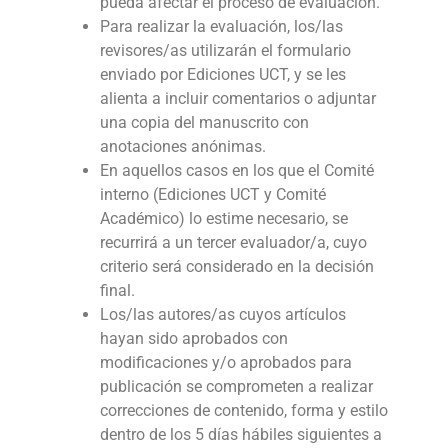
pueda afectar el proceso de evaluación.
Para realizar la evaluación, los/las
revisores/as utilizarán el formulario
enviado por Ediciones UCT, y se les
alienta a incluir comentarios o adjuntar
una copia del manuscrito con
anotaciones anónimas.
En aquellos casos en los que el Comité
interno (Ediciones UCT y Comité
Académico) lo estime necesario, se
recurrirá a un tercer evaluador/a, cuyo
criterio será considerado en la decisión
final.
Los/las autores/as cuyos artículos
hayan sido aprobados con
modificaciones y/o aprobados para
publicación se comprometen a realizar
correcciones de contenido, forma y estilo
dentro de los 5 días hábiles siguientes a