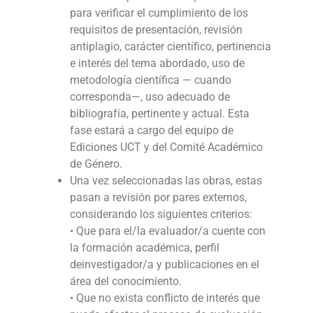
para verificar el cumplimiento de los
requisitos de presentación, revisión
antiplagio, carácter científico, pertinencia
e interés del tema abordado, uso de
metodología científica — cuando
corresponda—, uso adecuado de
bibliografía, pertinente y actual. Esta
fase estará a cargo del equipo de
Ediciones UCT y del Comité Académico
de Género.
Una vez seleccionadas las obras, estas
pasan a revisión por pares externos,
considerando los siguientes criterios:
• Que para el/la evaluador/a cuente con
la formación académica, perfil
deinvestigador/a y publicaciones en el
área del conocimiento.
• Que no exista conflicto de interés que