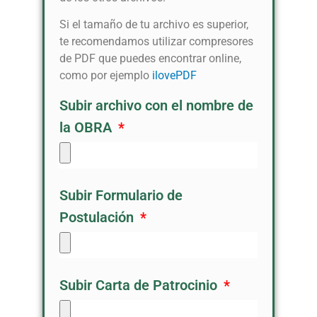
Si el tamaño de tu archivo es superior,
te recomendamos utilizar compresores
de PDF que puedes encontrar online,
como por ejemplo
ilovePDF
Subir archivo con el nombre de
la OBRA
Subir Formulario de
Postulación
Subir Carta de Patrocinio