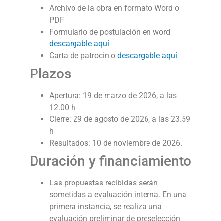
Archivo de la obra en formato Word o
PDF
Formulario de postulación en word
descargable aquí
Carta de patrocinio
descargable aquí
Plazos
Apertura: 19 de marzo de 2026, a las
12.00 h
Cierre: 29 de agosto de 2026, a las 23.59
h
Resultados: 10 de noviembre de 2026.
Duración y financiamiento
Las propuestas recibidas serán
sometidas a evaluación interna. En una
primera instancia, se realiza una
evaluación preliminar de preselección