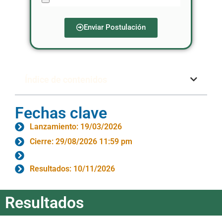
Enviar Postulación
Índice de contenidos
Fechas clave
Lanzamiento: 19/03/2026
Cierre: 29/08/2026 11:59 pm
Resultados: 10/11/2026
Resultados