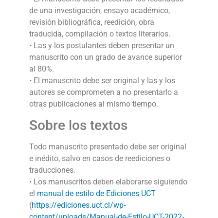
de una investigación, ensayo académico,
revisión bibliográfica, reedición, obra
traducida, compilación o textos literarios.
• Las y los postulantes deben presentar un
manuscrito con un grado de avance superior
al 80%.
• El manuscrito debe ser original y las y los
autores se comprometen a no presentarlo a
otras publicaciones al mismo tiempo.
Sobre los textos
Todo manuscrito presentado debe ser original
e inédito, salvo en casos de reediciones o
traducciones.
• Los manuscritos deben elaborarse siguiendo
el
manual de estilo de Ediciones UCT
(
https://ediciones.uct.cl/wp-
content/uploads/Manual-de-Estilo-UCT-2022-