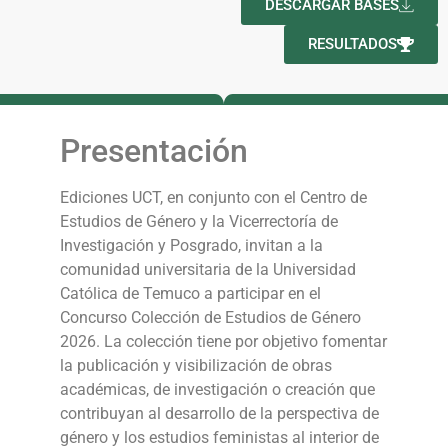
DESCARGAR BASES
RESULTADOS
Presentación
Ediciones UCT, en conjunto con el Centro de
Estudios de Género y la Vicerrectoría de
Investigación y Posgrado, invitan a la
comunidad universitaria de la Universidad
Católica de Temuco a participar en el
Concurso Colección de Estudios de Género
2026. La colección tiene por objetivo fomentar
la publicación y visibilización de obras
académicas, de investigación o creación que
contribuyan al desarrollo de la perspectiva de
género y los estudios feministas al interior de