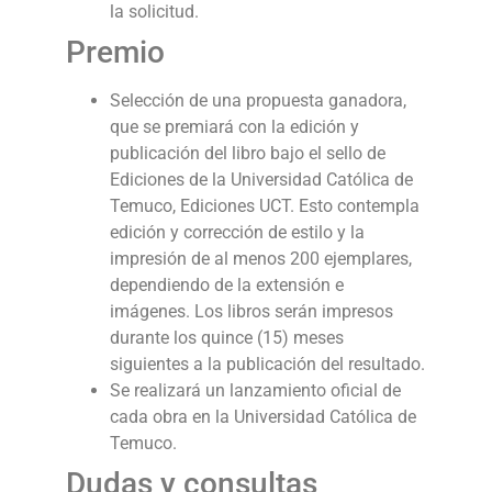
la solicitud.
Premio
Selección de una propuesta ganadora,
que se premiará con la edición y
publicación del libro bajo el sello de
Ediciones de la Universidad Católica de
Temuco, Ediciones UCT. Esto contempla
edición y corrección de estilo y la
impresión de al menos 200 ejemplares,
dependiendo de la extensión e
imágenes. Los libros serán impresos
durante los quince (15) meses
siguientes a la publicación del resultado.
Se realizará un lanzamiento oficial de
cada obra en la Universidad Católica de
Temuco.
Dudas y consultas