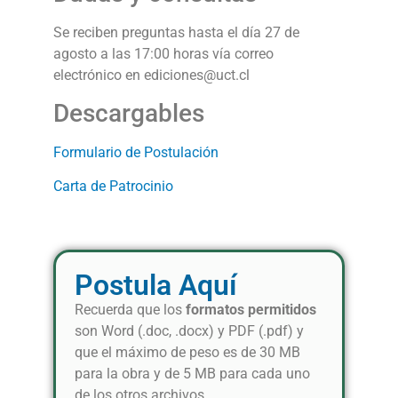
Se reciben preguntas hasta el día 27 de
agosto a las 17:00 horas vía correo
electrónico en ediciones@uct.cl
Descargables
Formulario de Postulación
Carta de Patrocinio
Postula Aquí
Recuerda que los
formatos permitidos
son Word (.doc, .docx) y PDF (.pdf) y
que el máximo de peso es de 30 MB
para la obra y de 5 MB para cada uno
de los otros archivos.