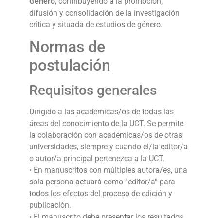
Género
, contribuyendo a la promoción,
difusión y consolidación de la investigación
crítica y situada de estudios de género.
Normas de
postulación
Requisitos generales
Dirigido a las académicas/os de todas las
áreas del conocimiento de la UCT. Se permite
la colaboración con académicas/os de otras
universidades, siempre y cuando el/la editor/a
o autor/a principal pertenezca a la UCT.
• En manuscritos con múltiples autora/es, una
sola persona actuará como “editor/a” para
todos los efectos del proceso de edición y
publicación.
• El manuscrito debe presentar los resultados