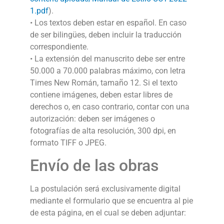
1.pdf
).
• Los textos deben estar en español. En caso
de ser bilingües, deben incluir la traducción
correspondiente.
• La extensión del manuscrito debe ser entre
50.000 a 70.000 palabras máximo, con letra
Times New Román, tamaño 12. Si el texto
contiene imágenes, deben estar libres de
derechos o, en caso contrario, contar con una
autorización: deben ser imágenes o
fotografías de alta resolución, 300 dpi, en
formato TIFF o JPEG.
Envío de las obras
La postulación será exclusivamente digital
mediante el formulario que se encuentra al pie
de esta página, en el cual se deben adjuntar: