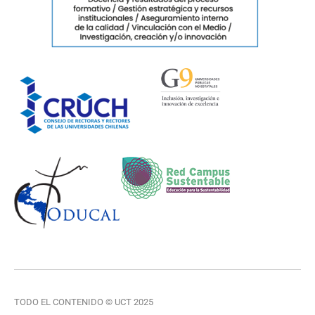
TODO EL CONTENIDO © UCT 2025