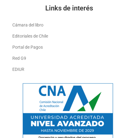
Links de interés
Cámara del libro
Editoriales de Chile
Portal de Pagos
Red G9
EDIUR