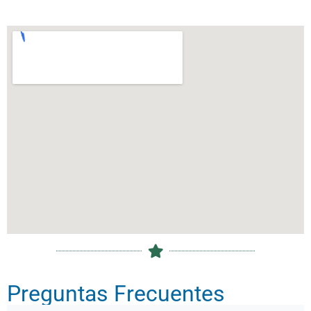
Preguntas Frecuentes