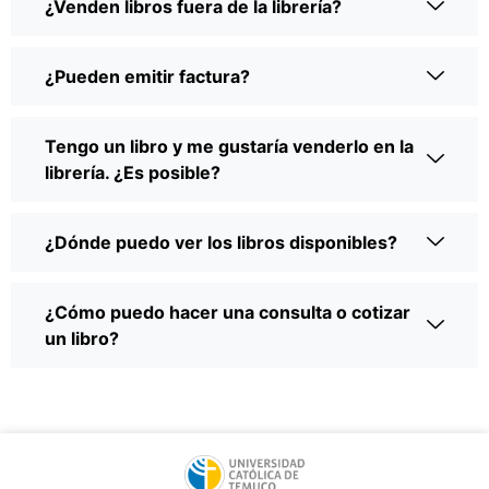
¿Venden libros fuera de la librería?
¿Pueden emitir factura?
Tengo un libro y me gustaría venderlo en la
librería. ¿Es posible?
¿Dónde puedo ver los libros disponibles?
¿Cómo puedo hacer una consulta o cotizar
un libro?