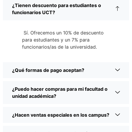
¿Tienen descuento para estudiantes o
funcionarios UCT?
Sí. Ofrecemos un 10% de descuento
para estudiantes y un 7% para
funcionarios/as de la universidad.
¿Qué formas de pago aceptan?
¿Puedo hacer compras para mi facultad o
unidad académica?
¿Hacen ventas especiales en los campus?