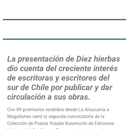
La presentación de Diez hierbas
dio cuenta del creciente interés
de escritoras y escritores del
sur de Chile por publicar y dar
circulación a sus obras.
Con 89 poemarios recibidos desde La Araucanía a
Magallanes cerró la segunda convocatoria de la
Colección de Poesía Yosuke Kuramochi de Ediciones