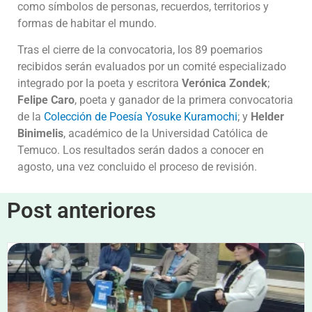
como símbolos de personas, recuerdos, territorios y
formas de habitar el mundo.
Tras el cierre de la convocatoria, los 89 poemarios
recibidos serán evaluados por un comité especializado
integrado por la poeta y escritora
Verónica Zondek
;
Felipe Caro
, poeta y ganador de la primera convocatoria
de la
Colección de Poesía Yosuke Kuramochi
; y
Helder
Binimelis
, académico de la Universidad Católica de
Temuco. Los resultados serán dados a conocer en
agosto, una vez concluido el proceso de revisión.
Post anteriores