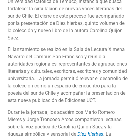
Universidad Católica de Temuco, instancia que busca
fortalecer la circulación de nuevas voces literarias del
sur de Chile. El cierre de este proceso fue acompañado
por la presentación de Diez hierbas, quinto volumen de
la colección y nuevo libro de la autora Carolina Quijón
Sáez.
El lanzamiento se realizó en la Sala de Lectura Ximena
Navarro del Campus San Francisco y reunió a
autoridades regionales, representantes de agrupaciones
literarias y culturales, escritoras, escritores y comunidad
universitaria. La jornada permitió relevar el desarrollo de
la colección como un espacio de encuentro para la
poesía del sur de Chile y acompañar la presentación de
esta nueva publicación de Ediciones UCT.
Durante la jornada, los académicos Mario Romero
Mieres y Jorge Troncoso Arcos compartieron lecturas
sobre la voz poética de Carolina Quijón Sáez y la
riqueza simbólica y sensorial de
Diez hierbas
. La