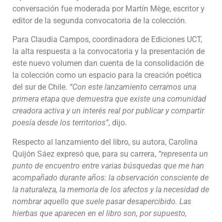
conversación fue moderada por Martín Mège, escritor y
editor de la segunda convocatoria de la colección.
Para Claudia Campos, coordinadora de Ediciones UCT,
la alta respuesta a la convocatoria y la presentación de
este nuevo volumen dan cuenta de la consolidación de
la colección como un espacio para la creación poética
del sur de Chile.
“Con este lanzamiento cerramos una
primera etapa que demuestra que existe una comunidad
creadora activa y un interés real por publicar y compartir
poesía desde los territorios”
, dijo.
Respecto al lanzamiento del libro, su autora, Carolina
Quijón Sáez expresó que, para su carrera,
“representa un
punto de encuentro entre varias búsquedas que me han
acompañado durante años: la observación consciente de
la naturaleza, la memoria de los afectos y la necesidad de
nombrar aquello que suele pasar desapercibido. Las
hierbas que aparecen en el libro son, por supuesto,