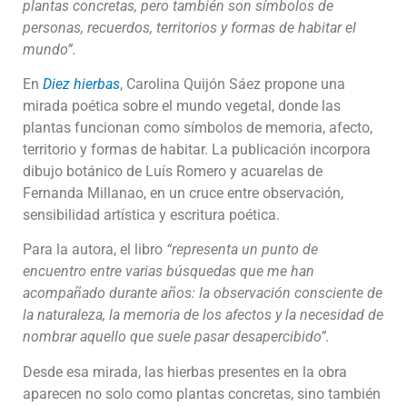
plantas concretas, pero también son símbolos de
personas, recuerdos, territorios y formas de habitar el
mundo”.
En
Diez hierbas
, Carolina Quijón Sáez propone una
mirada poética sobre el mundo vegetal, donde las
plantas funcionan como símbolos de memoria, afecto,
territorio y formas de habitar. La publicación incorpora
dibujo botánico de Luís Romero y acuarelas de
Fernanda Millanao, en un cruce entre observación,
sensibilidad artística y escritura poética.
Para la autora, el libro
“representa un punto de
encuentro entre varias búsquedas que me han
acompañado durante años: la observación consciente de
la naturaleza, la memoria de los afectos y la necesidad de
nombrar aquello que suele pasar desapercibido”.
Desde esa mirada, las hierbas presentes en la obra
aparecen no solo como plantas concretas, sino también