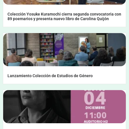
Colección Yosuke Kuramochi cierra segunda convocatoria con
89 poemarios y presenta nuevo libro de Carolina Quijón
Lanzamiento Colección de Estudios de Género