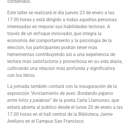
contenidos.
Este taller se realizará el día jueves 23 de enero a las
17.00 horas y está dirigido a todas aquellas personas
interesadas en mejorar sus habilidades lectoras. A
través de un enfoque innovador, que integra la
economía del comportamiento y la psicología de la
elección, los participantes podrán tener más
herramientas contribuyendo así a una experiencia de
lectura más satisfactoria y provechosa en su vida diaria,
cultivando una relación más profunda y significativa
con los libros.
La jornada también contará con la inauguración de la
exposición
“Avistamiento de aves: Bordando pájaros
entre hilos y palabras”
de la poeta Carla Llamunao, que
estará abierta al público desde el lunes 20 de enero a las
17.00 horas en el hall central de la Biblioteca Jaime
Arellano en el Campus San Francisco.