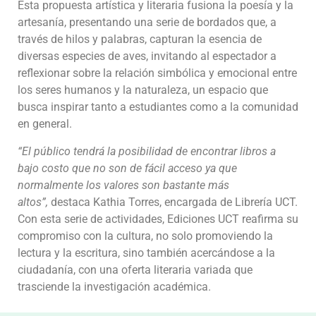
Esta propuesta artística y literaria fusiona la poesía y la
artesanía, presentando una serie de bordados que, a
través de hilos y palabras, capturan la esencia de
diversas especies de aves, invitando al espectador a
reflexionar sobre la relación simbólica y emocional entre
los seres humanos y la naturaleza, un espacio que
busca inspirar tanto a estudiantes como a la comunidad
en general.
“El público tendrá la posibilidad de encontrar libros a
bajo costo que no son de fácil acceso ya que
normalmente los valores son bastante más
altos”,
destaca Kathia Torres, encargada de Librería UCT.
Con esta serie de actividades, Ediciones UCT reafirma su
compromiso con la cultura, no solo promoviendo la
lectura y la escritura, sino también acercándose a la
ciudadanía, con una oferta literaria variada que
trasciende la investigación académica.