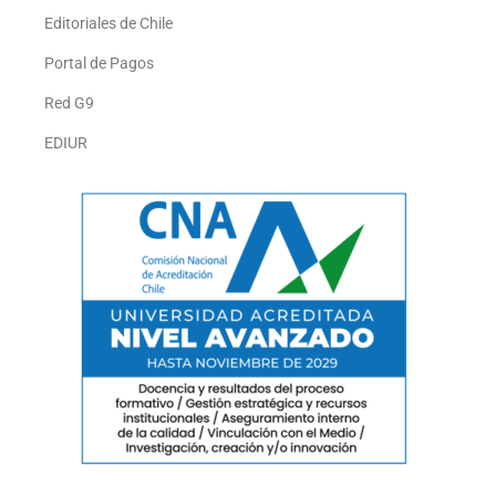
Editoriales de Chile
Portal de Pagos
Red G9
EDIUR