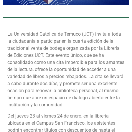
La Universidad Católica de Temuco (UCT) invita a toda
la ciudadanía a participar en la cuarta edición de la
tradicional venta de bodega organizada por la Librería
de Ediciones UCT. Este evento único, que se ha
consolidado como una cita imperdible para los amantes
de la lectura, ofrece la oportunidad de acceder a una
variedad de libros a precios rebajados. La cita se llevará
a cabo durante dos días, y promete ser una excelente
ocasión para renovar la biblioteca personal, al mismo
tiempo que abre un espacio de diálogo abierto entre la
institución y la comunidad.
Del jueves 23 al viernes 24 de enero, en la librería
ubicada en el Campus San Francisco, los asistentes
podrán encontrar títulos con descuentos de hasta el