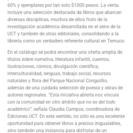
60% y ejemplares por tan solo $1000 pesos. La venta
incluye una selección destacada de libros que abarcan
diversas disciplinas, muchos de ellos fruto de la
investigación académica desarrollada en el seno de la
UCT y también de otras editoriales, consolidando a la
librería como un verdadero referente cultural en Temuco.
En el catálogo se podrá encontrar una oferta amplia de
títulos sobre narrativa, literatura infantil, cuentos,
ilustraciones, cómics, divulgación científica,
interculturalidad, lenguas, trabajo social, recursos
naturales y flora del Parque Nacional Conguillío,
además de una cuidada selección de poesía y obras de
autores regionales. “
Esta iniciativa abierta nos vincula
con la comunidad en otro ámbito que no es del todo
académico”
, señala Claudia Campos, coordinadora de
Ediciones UCT. En este sentido, no sólo es una excelente
oportunidad para obtener libros a precios inigualables,
sino también una instancia para disfrutar de un