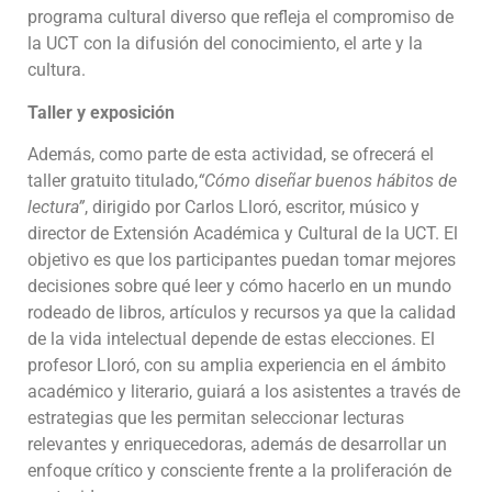
programa cultural diverso que refleja el compromiso de
la UCT con la difusión del conocimiento, el arte y la
cultura.
Taller y exposición
Además, como parte de esta actividad, se ofrecerá el
taller gratuito titulado,
“Cómo diseñar buenos hábitos de
lectura”
, dirigido por Carlos Lloró, escritor, músico y
director de Extensión Académica y Cultural de la UCT. El
objetivo es que los participantes puedan tomar mejores
decisiones sobre qué leer y cómo hacerlo en un mundo
rodeado de libros, artículos y recursos ya que la calidad
de la vida intelectual depende de estas elecciones. El
profesor Lloró, con su amplia experiencia en el ámbito
académico y literario, guiará a los asistentes a través de
estrategias que les permitan seleccionar lecturas
relevantes y enriquecedoras, además de desarrollar un
enfoque crítico y consciente frente a la proliferación de