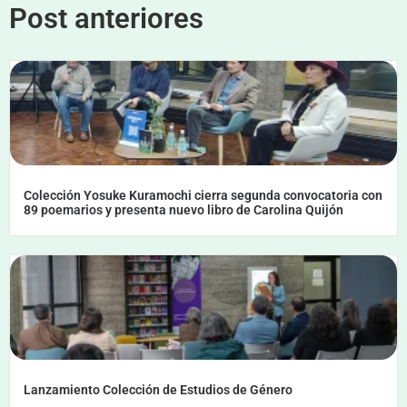
Post anteriores
Colección Yosuke Kuramochi cierra segunda convocatoria con
89 poemarios y presenta nuevo libro de Carolina Quijón
Lanzamiento Colección de Estudios de Género