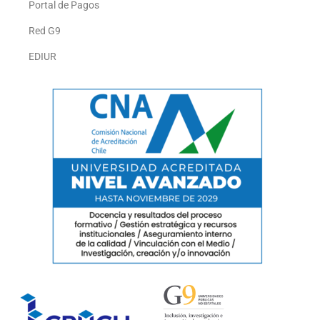
Portal de Pagos
Red G9
EDIUR