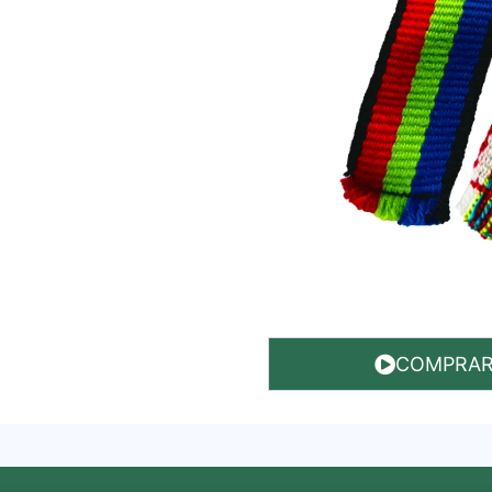
COMPRA