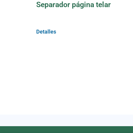
Separador página telar
Detalles