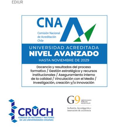
EDIUR