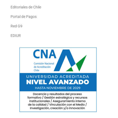
Editoriales de Chile
Portal de Pagos
Red G9
EDIUR