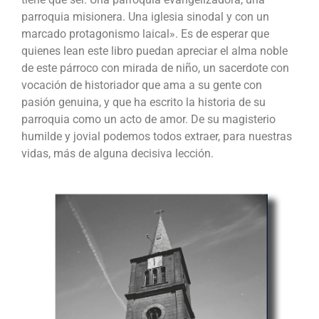
parroquia misionera. Una iglesia sinodal y con un
marcado protagonismo laical». Es de esperar que
quienes lean este libro puedan apreciar el alma noble
de este párroco con mirada de niño, un sacerdote con
vocación de historiador que ama a su gente con
pasión genuina, y que ha escrito la historia de su
parroquia como un acto de amor. De su magisterio
humilde y jovial podemos todos extraer, para nuestras
vidas, más de alguna decisiva lección.