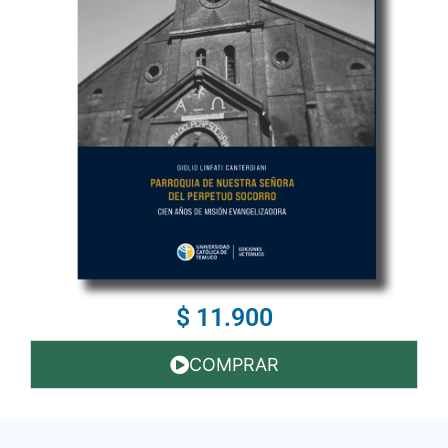
$ 11.900
COMPRAR