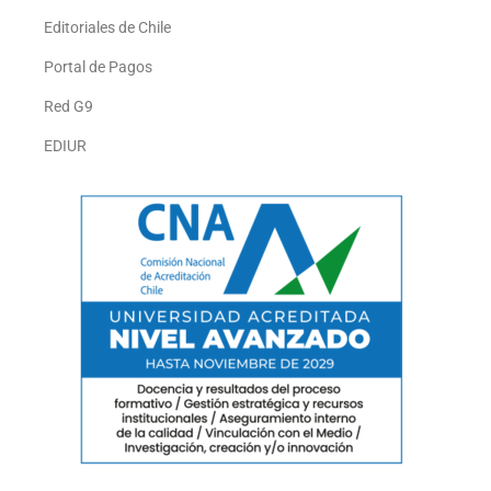
Editoriales de Chile
Portal de Pagos
Red G9
EDIUR