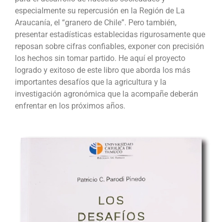
especialmente su repercusión en la Región de La
Araucanía, el “granero de Chile”. Pero también,
presentar estadísticas establecidas rigurosamente que
reposan sobre cifras confiables, exponer con precisión
los hechos sin tomar partido. He aquí el proyecto
logrado y exitoso de este libro que aborda los más
importantes desafíos que la agricultura y la
investigación agronómica que la acompañe deberán
enfrentar en los próximos años.