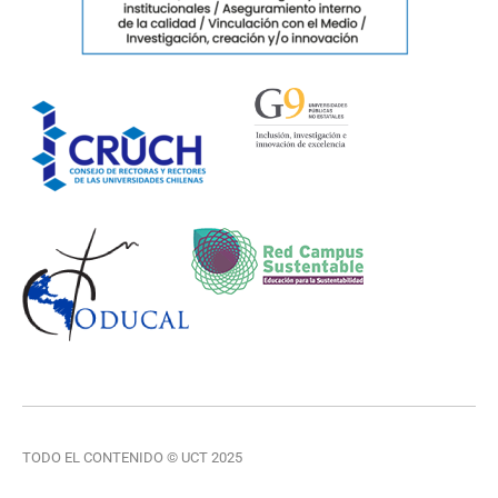
TODO EL CONTENIDO © UCT 2025