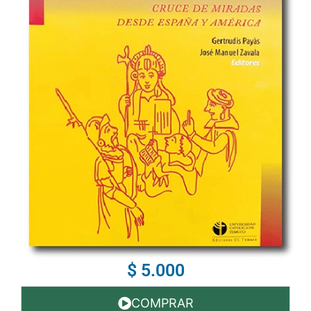
$ 5.000
COMPRAR