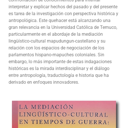
interpretar y explicar hechos del pasado y del presente
es tarea de la investigación con perspectiva histórica y
antropológica. Este quehacer está alcanzando una
gran relevancia en la Universidad Católica de Temuco,
particularmente en el abordaje de la mediación
lingüístico-cultural mapudungun-castellano y su
relación con los espacios de negociación de los
parlamentos hispano-mapuches coloniales. Sin
embargo, lo más importante de estas indagaciones
históricas es la mirada interdisciplinar y el diálogo
entre antropología, traductología e historia que ha
derivado en enfoques innovadores.