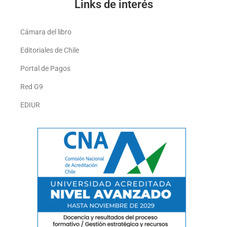
Links de interés
Cámara del libro
Editoriales de Chile
Portal de Pagos
Red G9
EDIUR