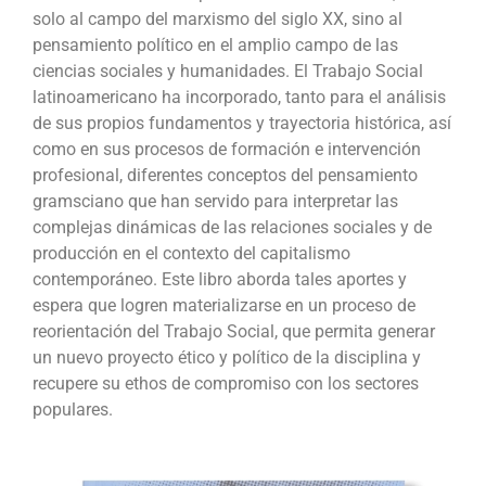
solo al campo del marxismo del siglo XX, sino al
pensamiento político en el amplio campo de las
ciencias sociales y humanidades. El Trabajo Social
latinoamericano ha incorporado, tanto para el análisis
de sus propios fundamentos y trayectoria histórica, así
como en sus procesos de formación e intervención
profesional, diferentes conceptos del pensamiento
gramsciano que han servido para interpretar las
complejas dinámicas de las relaciones sociales y de
producción en el contexto del capitalismo
contemporáneo. Este libro aborda tales aportes y
espera que logren materializarse en un proceso de
reorientación del Trabajo Social, que permita generar
un nuevo proyecto ético y político de la disciplina y
recupere su ethos de compromiso con los sectores
populares.