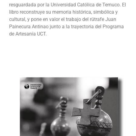
resguardada por la Universidad Católica de Temuco. El
libro reconstruye su memoria histórica, simbólica y
cultural, y pone en valor el trabajo del rütrafe Juan
Painecura Antinao junto a la trayectoria del Programa
de Artesanía UCT.