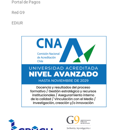
Portal de Pagos
Red G9
EDIUR