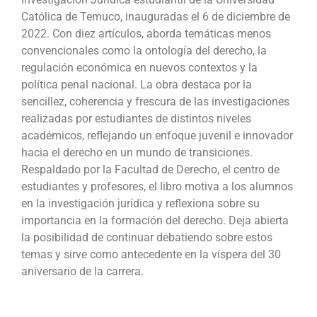
Católica de Temuco, inauguradas el 6 de diciembre de
2022. Con diez artículos, aborda temáticas menos
convencionales como la ontología del derecho, la
regulación económica en nuevos contextos y la
política penal nacional. La obra destaca por la
sencillez, coherencia y frescura de las investigaciones
realizadas por estudiantes de distintos niveles
académicos, reflejando un enfoque juvenil e innovador
hacia el derecho en un mundo de transiciones.
Respaldado por la Facultad de Derecho, el centro de
estudiantes y profesores, el libro motiva a los alumnos
en la investigación jurídica y reflexiona sobre su
importancia en la formación del derecho. Deja abierta
la posibilidad de continuar debatiendo sobre estos
temas y sirve como antecedente en la víspera del 30
aniversario de la carrera.