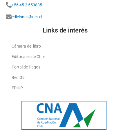
+56 45 2 553835
ediciones@uct.cl
Links de interés
Cámara del libro
Editoriales de Chile
Portal de Pagos
Red G9
EDIUR