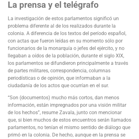
La prensa y el telégrafo
La investigación de estos parlamentos significó un
problema diferente al de los realizados durante la
colonia. A diferencia de los textos del período español,
con actas que fueron leídas en su momento sólo por
funcionarios de la monarquía o jefes del ejército, y no
llegaban a oídos de la población, durante el siglo XIX,
los parlamentos se difundieron principalmente a través
de partes militares, correspondencia, columnas
periodísticas o de opinión, que informaban a la
ciudadanía de los actos que ocurrían en el sur.
“Son (documentos) mucho más cortos, dan menos
información, están impregnados por una visión militar
de los hechos”, resume Zavala, junto con mencionar
que, si bien muchos de estos encuentros serán llamados
parlamentos, no tenían el mismo sentido de diálogo que
primó en la colonia. De hecho, aunque en la prensa se