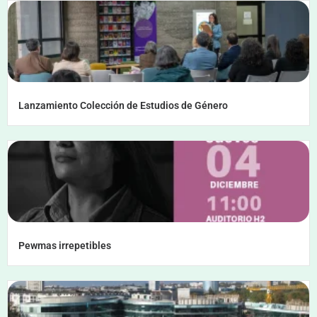
Lanzamiento Colección de Estudios de Género
Pewmas irrepetibles