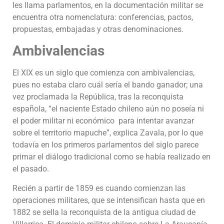
les llama parlamentos, en la documentación militar se
encuentra otra nomenclatura: conferencias, pactos,
propuestas, embajadas y otras denominaciones.
Ambivalencias
El XIX es un siglo que comienza con ambivalencias,
pues no estaba claro cuál sería el bando ganador; una
vez proclamada la República, tras la reconquista
española, “el naciente Estado chileno aún no poseía ni
el poder militar ni económico para intentar avanzar
sobre el territorio mapuche”, explica Zavala, por lo que
todavía en los primeros parlamentos del siglo parece
primar el diálogo tradicional como se había realizado en
el pasado.
Recién a partir de 1859 es cuando comienzan las
operaciones militares, que se intensifican hasta que en
1882 se sella la reconquista de la antigua ciudad de