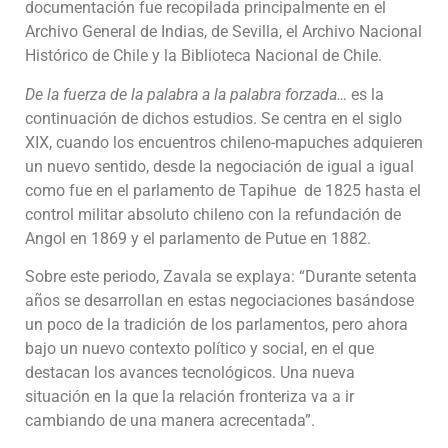
documentación fue recopilada principalmente en el
Archivo General de Indias, de Sevilla, el Archivo Nacional
Histórico de Chile y la Biblioteca Nacional de Chile.
De la fuerza de la palabra a la palabra forzada…
es la
continuación de dichos estudios. Se centra en el siglo
XIX, cuando los encuentros chileno-mapuches adquieren
un nuevo sentido, desde la negociación de igual a igual
como fue en el parlamento de Tapihue de 1825 hasta el
control militar absoluto chileno con la refundación de
Angol en 1869 y el parlamento de Putue en 1882.
Sobre este periodo, Zavala se explaya: “Durante setenta
años se desarrollan en estas negociaciones basándose
un poco de la tradición de los parlamentos, pero ahora
bajo un nuevo contexto político y social, en el que
destacan los avances tecnológicos. Una nueva
situación en la que la relación fronteriza va a ir
cambiando de una manera acrecentada”.