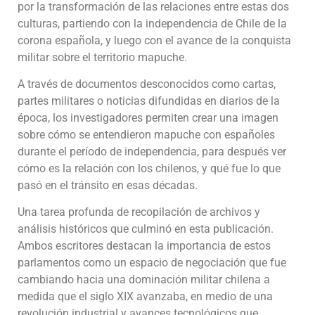
por la transformación de las relaciones entre estas dos
culturas, partiendo con la independencia de Chile de la
corona española, y luego con el avance de la conquista
militar sobre el territorio mapuche.
A través de documentos desconocidos como cartas,
partes militares o noticias difundidas en diarios de la
época, los investigadores permiten crear una imagen
sobre cómo se entendieron mapuche con españoles
durante el período de independencia, para después ver
cómo es la relación con los chilenos, y qué fue lo que
pasó en el tránsito en esas décadas.
Una tarea profunda de recopilación de archivos y
análisis históricos que culminó en esta publicación.
Ambos escritores destacan la importancia de estos
parlamentos como un espacio de negociación que fue
cambiando hacia una dominación militar chilena a
medida que el siglo XIX avanzaba, en medio de una
revolución industrial y avances tecnológicos que