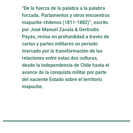
“De la fuerza de la palabra a la palabra
forzada. Parlamentos y otros encuentros
mapuche-chilenos (1811-1882)”, escrito
por José Manuel Zavala & Gertrudis
Payás, revisa en profundidad a través de
cartas y partes militares un periodo
marcado por la transformación de las
relaciones entre estas dos culturas,
desde la independencia de Chile hasta el
avance de la conquista militar por parte
del naciente Estado sobre el territorio
mapuche.