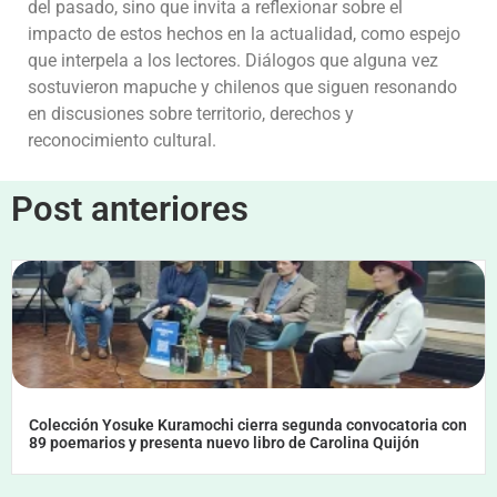
del pasado, sino que invita a reflexionar sobre el
impacto de estos hechos en la actualidad, como espejo
que interpela a los lectores. Diálogos que alguna vez
sostuvieron mapuche y chilenos que siguen resonando
en discusiones sobre territorio, derechos y
reconocimiento cultural.
Post anteriores
Colección Yosuke Kuramochi cierra segunda convocatoria con
89 poemarios y presenta nuevo libro de Carolina Quijón