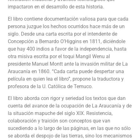
impactaron en el desarrollo de esta historia.
El libro contiene documentación valiosa para que cada
persona juzgue los hechos ocurridos hace más de un
siglo. Desde una carta escrita por el intendente de
Concepción a Bernardo O’Higgins en 1811, diciéndole
que hay 400 indios a favor de la independencia, hasta
otra misiva escrita por el toqui Mangil Wenu al
presidente Manuel Montt ante la invasión militar de La
Araucanía en 1860. “Cada carta puede despertar una
película en quien lea el libro”, propone la traductora y
profesora de la U. Católica de Temuco.
El libro aborda con rigor y seriedad los textos que dan
cuenta del avance de la ocupación de La Araucanía y de
la situación mapuche del siglo XIX. Resistencia,
colaboración y traición son conceptos que van
sucediendo a lo largo de las páginas, en las que no sólo
se aborda el despojo de las tierras, sino los mecanismos