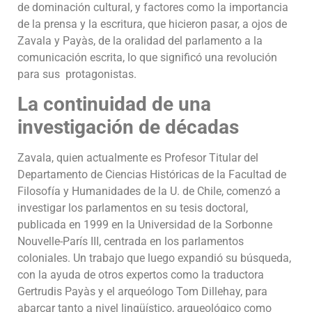
de dominación cultural, y factores como la importancia
de la prensa y la escritura, que hicieron pasar, a ojos de
Zavala y Payàs, de la oralidad del parlamento a la
comunicación escrita, lo que significó una revolución
para sus protagonistas.
La continuidad de una
investigación de décadas
Zavala, quien actualmente es Profesor Titular del
Departamento de Ciencias Históricas de la Facultad de
Filosofía y Humanidades de la U. de Chile, comenzó a
investigar los parlamentos en su tesis doctoral,
publicada en 1999 en la Universidad de la Sorbonne
Nouvelle-París III, centrada en los parlamentos
coloniales. Un trabajo que luego expandió su búsqueda,
con la ayuda de otros expertos como la traductora
Gertrudis Payàs y el arqueólogo Tom Dillehay, para
abarcar tanto a nivel lingüístico, arqueológico como