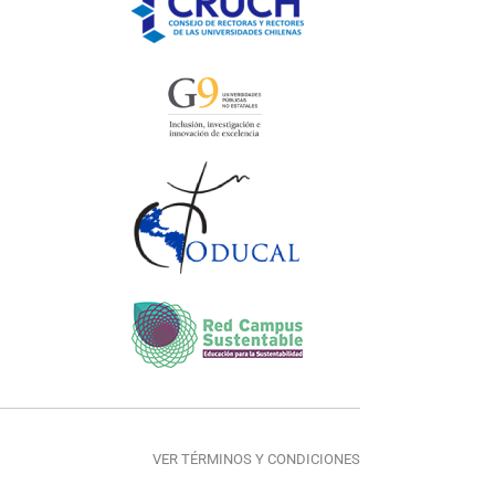
VER TÉRMINOS Y CONDICIONES