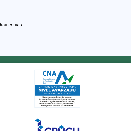
Disidencias