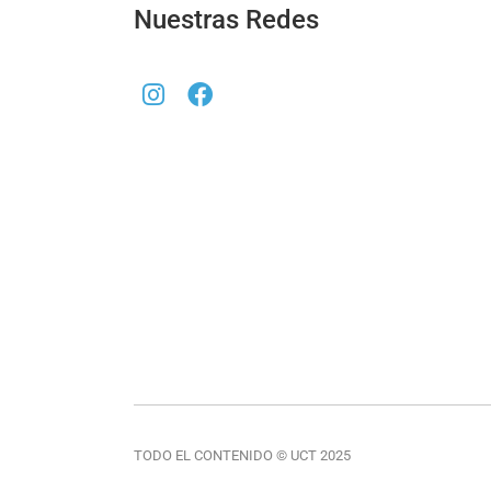
Nuestras Redes
TODO EL CONTENIDO © UCT 2025