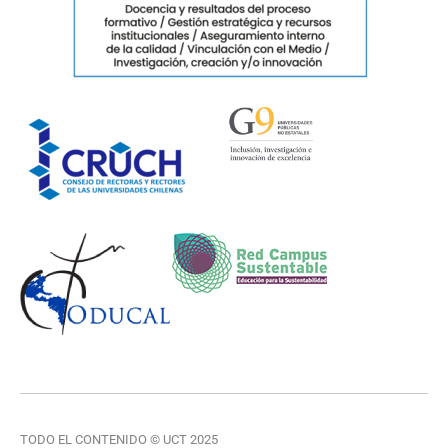
TODO EL CONTENIDO © UCT 2025