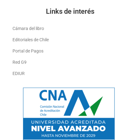
Links de interés
Cámara del libro
Editoriales de Chile
Portal de Pagos
Red G9
EDIUR