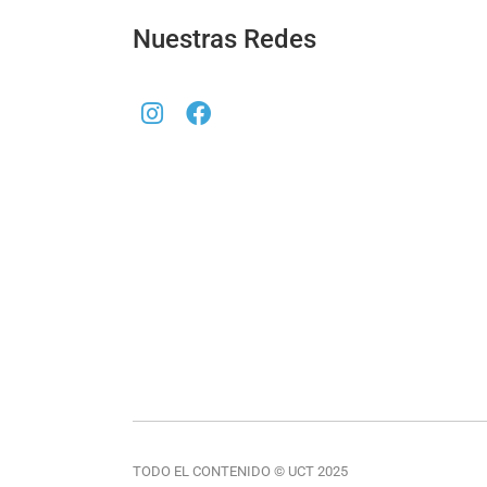
Nuestras Redes
TODO EL CONTENIDO © UCT 2025