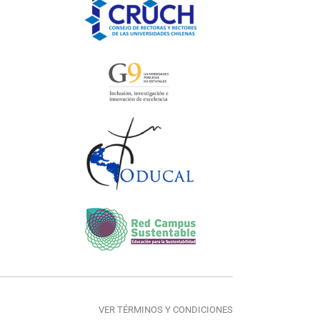
VER TÉRMINOS Y CONDICIONES