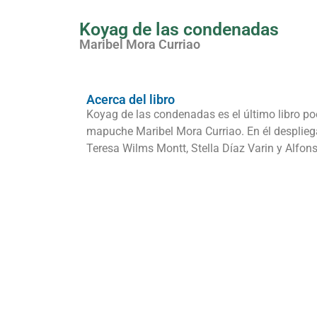
Koyag de las condenadas
Maribel Mora Curriao
Acerca del libro
Koyag de las condenadas es el último libro poé
mapuche Maribel Mora Curriao. En él desplieg
Teresa Wilms Montt, Stella Díaz Varin y Alfon