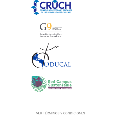
VER TÉRMINOS Y CONDICIONES