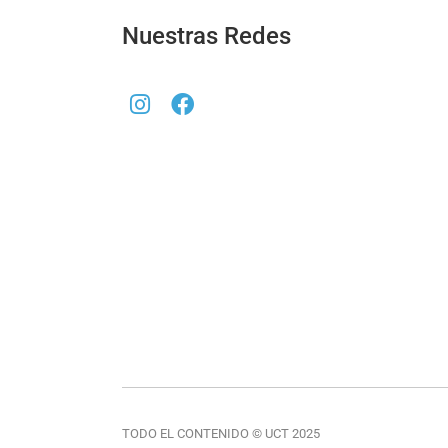
Nuestras Redes
TODO EL CONTENIDO © UCT 2025