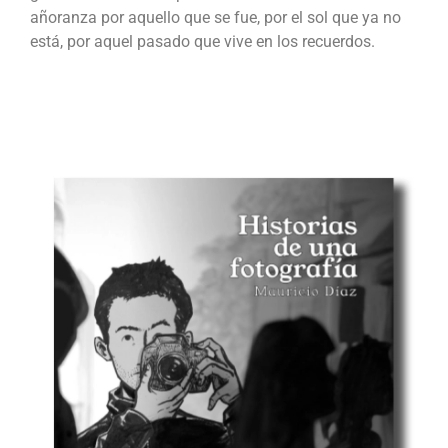
añoranza por aquello que se fue, por el sol que ya no
está, por aquel pasado que vive en los recuerdos.