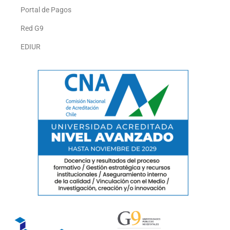
Portal de Pagos
Red G9
EDIUR