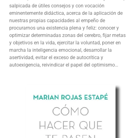
salpicada de útiles consejos y con vocación
eminentemente didáctica, acerca de la aplicación de
nuestras propias capacidades al empeño de
procurarnos una existencia plena y feliz: conocer y
optimizar determinadas zonas del cerebro, fijar metas
y objetivos en la vida, ejercitar la voluntad, poner en
marcha la inteligencia emocional, desarrollar la
asertividad, evitar el exceso de autocrítica y
autoexigencia, reivindicar el papel del optimismo…