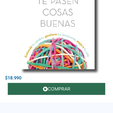
$18.990
COMPRAR