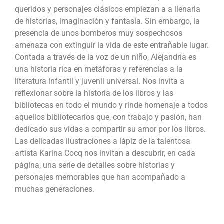
queridos y personajes clásicos empiezan a a llenarla
de historias, imaginación y fantasía. Sin embargo, la
presencia de unos bomberos muy sospechosos
amenaza con extinguir la vida de este entrañable lugar.
Contada a través de la voz de un niño, Alejandría es
una historia rica en metáforas y referencias a la
literatura infantil y juvenil universal. Nos invita a
reflexionar sobre la historia de los libros y las
bibliotecas en todo el mundo y rinde homenaje a todos
aquellos bibliotecarios que, con trabajo y pasión, han
dedicado sus vidas a compartir su amor por los libros.
Las delicadas ilustraciones a lápiz de la talentosa
artista Karina Cocq nos invitan a descubrir, en cada
página, una serie de detalles sobre historias y
personajes memorables que han acompañado a
muchas generaciones.