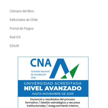
Cámara del libro
Editoriales de Chile
Portal de Pagos
Red G9
EDIUR