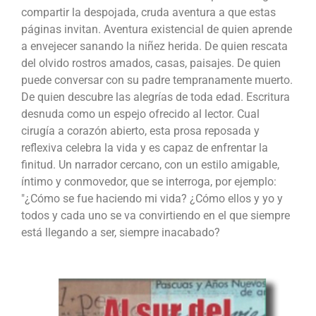
compartir la despojada, cruda aventura a que estas
páginas invitan. Aventura existencial de quien aprende
a envejecer sanando la niñez herida. De quien rescata
del olvido rostros amados, casas, paisajes. De quien
puede conversar con su padre tempranamente muerto.
De quien descubre las alegrías de toda edad. Escritura
desnuda como un espejo ofrecido al lector. Cual
cirugía a corazón abierto, esta prosa reposada y
reflexiva celebra la vida y es capaz de enfrentar la
finitud. Un narrador cercano, con un estilo amigable,
íntimo y conmovedor, que se interroga, por ejemplo:
"¿Cómo se fue haciendo mi vida? ¿Cómo ellos y yo y
todos y cada uno se va convirtiendo en el que siempre
está llegando a ser, siempre inacabado?