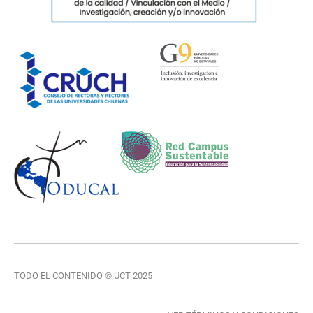
TODO EL CONTENIDO © UCT 2025