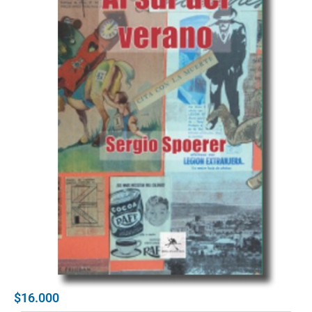
$16.000