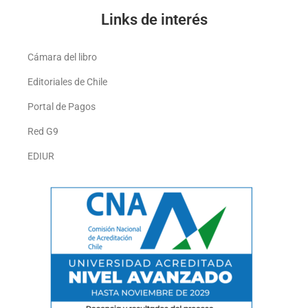
Links de interés
Cámara del libro
Editoriales de Chile
Portal de Pagos
Red G9
EDIUR