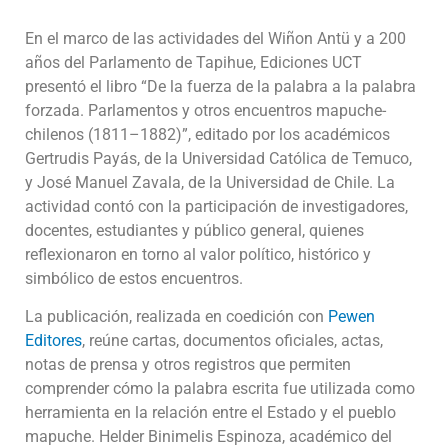
En el marco de las actividades del Wiñon Antü y a 200
años del Parlamento de Tapihue, Ediciones UCT
presentó el libro “De la fuerza de la palabra a la palabra
forzada. Parlamentos y otros encuentros mapuche-
chilenos (1811–1882)”, editado por los académicos
Gertrudis Payás, de la Universidad Católica de Temuco,
y José Manuel Zavala, de la Universidad de Chile. La
actividad contó con la participación de investigadores,
docentes, estudiantes y público general, quienes
reflexionaron en torno al valor político, histórico y
simbólico de estos encuentros.
La publicación, realizada en coedición con
Pewen
Editores
, reúne cartas, documentos oficiales, actas,
notas de prensa y otros registros que permiten
comprender cómo la palabra escrita fue utilizada como
herramienta en la relación entre el Estado y el pueblo
mapuche. Helder Binimelis Espinoza, académico del