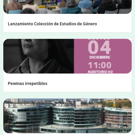
Lanzamiento Colección de Estudios de Género
Pewmas irrepetibles