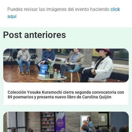
Puedes revisar las imágenes del evento haciendo
click
aquí
Post anteriores
Colección Yosuke Kuramochi cierra segunda convocatoria con
89 poemarios y presenta nuevo libro de Carolina Quijón