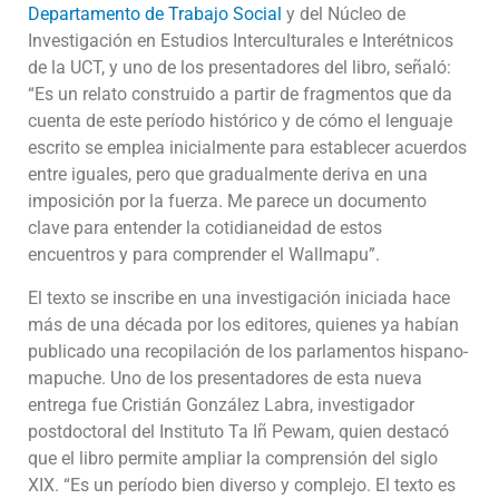
Departamento de Trabajo Social
y del Núcleo de
Investigación en Estudios Interculturales e Interétnicos
de la UCT, y uno de los presentadores del libro, señaló:
“Es un relato construido a partir de fragmentos que da
cuenta de este período histórico y de cómo el lenguaje
escrito se emplea inicialmente para establecer acuerdos
entre iguales, pero que gradualmente deriva en una
imposición por la fuerza. Me parece un documento
clave para entender la cotidianeidad de estos
encuentros y para comprender el Wallmapu”.
El texto se inscribe en una investigación iniciada hace
más de una década por los editores, quienes ya habían
publicado una recopilación de los parlamentos hispano-
mapuche. Uno de los presentadores de esta nueva
entrega fue Cristián González Labra, investigador
postdoctoral del Instituto Ta Iñ Pewam, quien destacó
que el libro permite ampliar la comprensión del siglo
XIX. “Es un período bien diverso y complejo. El texto es