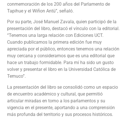
conmemoración de los 200 años del Parlamento de
Tapihue y el Wiñon Antü”, señaló.
Por su parte, José Manuel Zavala, quien participó de la
presentación del libro, destacó el vínculo con la editorial.
“Tenemos una larga relación con Ediciones UCT.
Cuando publicamos la primera edición fue muy
apreciada por el público, entonces tenemos una relación
muy cercana y consideramos que es una editorial que
hace un trabajo formidable. Para mí ha sido un gusto
volver y presentar el libro en la Universidad Católica de
Temuco”.
La presentación del libro se consolidó como un espacio
de encuentro académico y cultural, que permitió
articular miradas en torno a los parlamentos y su
vigencia en el presente, aportando a una comprensión
más profunda del territorio y sus procesos históricos.