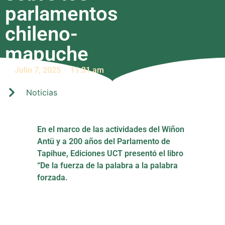
parlamentos
chileno-
mapuche
Julio 7, 2025
11:31 am
Noticias
En el marco de las actividades del Wiñon
Antü y a 200 años del Parlamento de
Tapihue, Ediciones UCT presentó el libro
“De la fuerza de la palabra a la palabra
forzada.