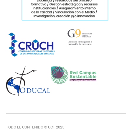
TODO EL CONTENIDO © UCT 2025