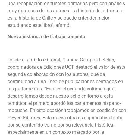
una recopilación de fuentes primarias pero con análisis
muy rigurosos de los autores. La historia de la frontera
es la historia de Chile y se puede entender mejor
estudiando este libro”, afirmó.
Nueva instancia de trabajo conjunto
Desde el ámbito editorial, Claudia Campos Letelier,
coordinadora de Ediciones UCT, destacó el valor de esta
segunda colaboración con los autores, que da
continuidad a una línea de publicaciones centradas en
los parlamentos. “Este es el segundo volumen que
desarrollamos desde nuestro sello en torno a esta
temática; el primero abordó los parlamentos hispano-
mapuche. En esta ocasión trabajamos en coedición con
Pewen Editores. Esta nueva obra es significativa tanto
por su contenido como por su relevancia histórica,
especialmente en un contexto marcado por la