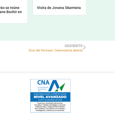
yàs se reúne
Visita de Jovana Skarmeta
ane Bachir en
SIGUIENTE
Ecos del Porvenir: Convocatoria abierta