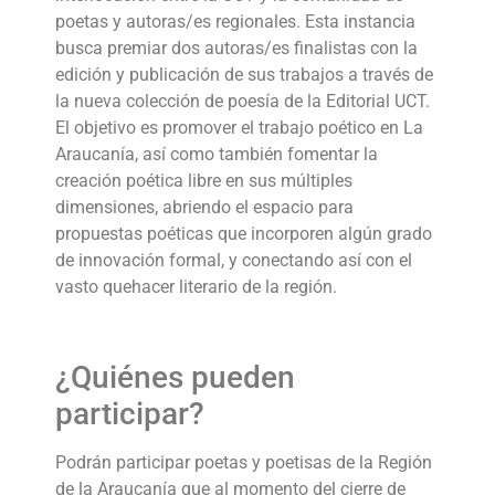
poetas y autoras/es regionales. Esta instancia
busca premiar dos autoras/es finalistas con la
edición y publicación de sus trabajos a través de
la nueva colección de poesía de la Editorial UCT.
El objetivo es promover el trabajo poético en La
Araucanía, así como también fomentar la
creación poética libre en sus múltiples
dimensiones, abriendo el espacio para
propuestas poéticas que incorporen algún grado
de innovación formal, y conectando así con el
vasto quehacer literario de la región.
¿Quiénes pueden
participar?
Podrán participar poetas y poetisas de la Región
de la Araucanía que al momento del cierre de