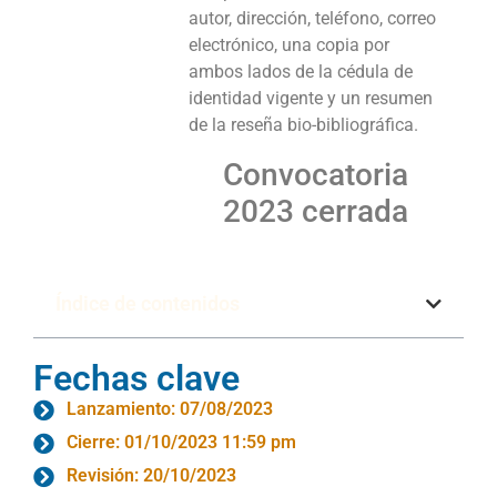
autor, dirección, teléfono, correo
electrónico, una copia por
ambos lados de la cédula de
identidad vigente y un resumen
de la reseña bio-bibliográfica.
Convocatoria
2023 cerrada
Índice de contenidos
Fechas clave
Lanzamiento: 07/08/2023
Cierre: 01/10/2023 11:59 pm
Revisión: 20/10/2023