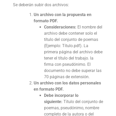
Se deberán subir dos archivos:
Un archivo con la propuesta en
formato PDF.
Consideraciones
:
El nombre del
archivo debe contener solo el
título del conjunto de poemas
(Ejemplo: Título.pdf). La
primera página del archivo debe
tener el título del trabajo. la
firma con pseudónimo. El
documento no debe superar las
70 páginas de extensión.
Un archivo con los datos personales
en formato PDF.
Debe incorporar lo
siguiente:
Título del conjunto de
poemas, pseudónimo, nombre
completo de la autora o del