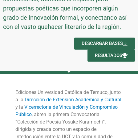
propuestas poéticas que incorporen algún
grado de innovación formal, y conectando así
con el vasto quehacer literario de la región.
DESCARGAR BASES
RESULTADOS
Ediciones Universidad Católica de Temuco, junto
a la
Dirección de Extensión Académica y Cultural
y la
Vicerrectoría de Vinculación y Compromiso
Público
, abren la primera Convocatoria
“Colección de Poesía Yosuke Kuramochi”,
dirigida y creada como un espacio de
interlocución entre la UCT y la comunidad de