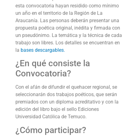
esta convocatoria hayan residido como mínimo
un año en el territorio de la Región de La
Araucanía. Las personas deberán presentar una
propuesta poética original, inédita y firmada con
un pseudónimo. La temática y la técnica de cada
trabajo son libres. Los detalles se encuentran en
la
bases descargables.
¿En qué consiste la
Convocatoria?
Con el afán de difundir el quehacer regional, se
seleccionarán dos trabajos poéticos, que serán
premiados con un diploma acreditativo y con la
edición del libro bajo el sello Ediciones
Universidad Católica de Temuco.
¿Cómo participar?