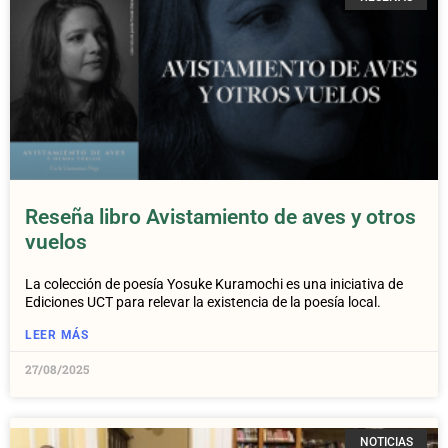
Reseña libro Avistamiento de aves y otros
vuelos
La colección de poesía Yosuke Kuramochi es una iniciativa de
Ediciones UCT para relevar la existencia de la poesía local.
LEER MÁS
27/08/2025
NOTICIAS