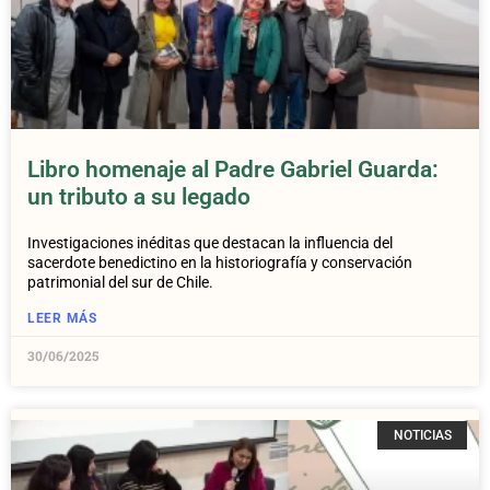
Libro homenaje al Padre Gabriel Guarda:
un tributo a su legado
Investigaciones inéditas que destacan la influencia del
sacerdote benedictino en la historiografía y conservación
patrimonial del sur de Chile.
LEER MÁS
30/06/2025
NOTICIAS