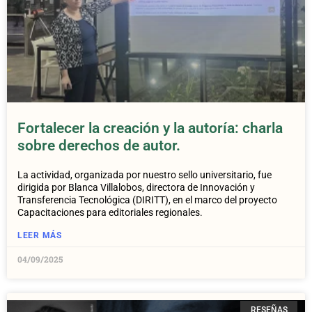
Fortalecer la creación y la autoría: charla
sobre derechos de autor.
La actividad, organizada por nuestro sello universitario, fue
dirigida por Blanca Villalobos, directora de Innovación y
Transferencia Tecnológica (DIRITT), en el marco del proyecto
Capacitaciones para editoriales regionales.
LEER MÁS
04/09/2025
RESEÑAS