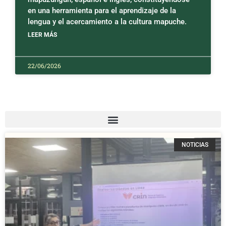
en una herramienta para el aprendizaje de la
lengua y el acercamiento a la cultura mapuche.
LEER MÁS
22/06/2026
NOTICIAS