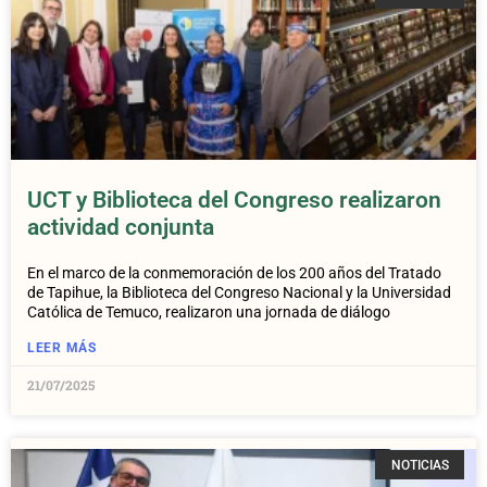
UCT y Biblioteca del Congreso realizaron
actividad conjunta
En el marco de la conmemoración de los 200 años del Tratado
de Tapihue, la Biblioteca del Congreso Nacional y la Universidad
Católica de Temuco, realizaron una jornada de diálogo
LEER MÁS
21/07/2025
NOTICIAS