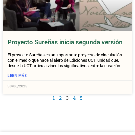
Proyecto Sureñas inicia segunda versión
El proyecto Sureñas es un importante proyecto de vinculación
con el medio que nace al alero de Ediciones UCT, unidad que,
desde la UCT articula vínculos significativos entre la creación
LEER MÁS
30/06/2025
1
2
3
4
5