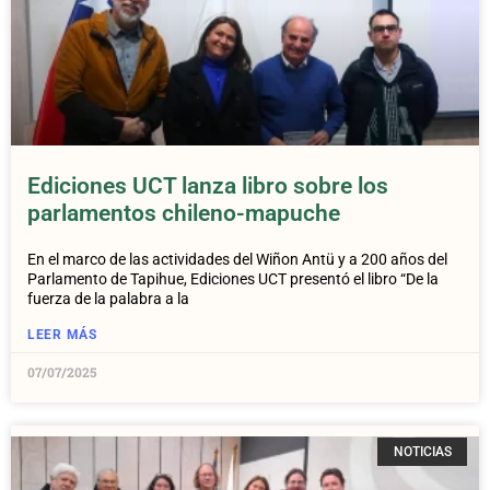
Ediciones UCT lanza libro sobre los
parlamentos chileno-mapuche
En el marco de las actividades del Wiñon Antü y a 200 años del
Parlamento de Tapihue, Ediciones UCT presentó el libro “De la
fuerza de la palabra a la
LEER MÁS
07/07/2025
NOTICIAS