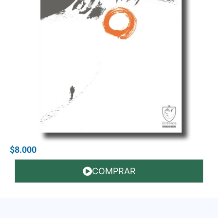
$8.000
COMPRAR