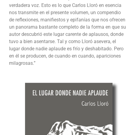
verdadera voz. Esto es lo que Carlos Lloró en esencia
nos transmite en el presente volumen, un compendio
de reflexiones, manifiestos y epifanías que nos ofrecen
un panorama bastante completo de la forma en que su
autor descubrió este lugar carente de aplausos, donde
tuvo a bien asentarse. Tal y como Lloró asevera, el
lugar donde nadie aplaude es frío y deshabitado. Pero
en él se producen, de cuando en cuando, apariciones
milagrosas.”