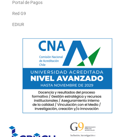
Portal de Pagos
Red G9
EDIUR